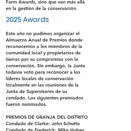
Farm Awards, sino que van más allá
en la gestión de la conservación.
2025 Awards
Este año no pudimos organizar el
Almuerzo Anual de Premios donde
reconocemos a los miembros de la
comunidad local y propietarios de
tierras por su compromiso con la
conservación. Sin embargo, la Junta
todavía votó para reconocer a los
líderes locales de conservación
localmente en las reuniones de la
Junta de Supervisores de su
condado. Los siguientes premiados
fueron nominados.
PREMIOS DE GRANJA DEL DISTRITO
Condado de Clarke: John Schutte
Condado de Frederick: Mike Hulver