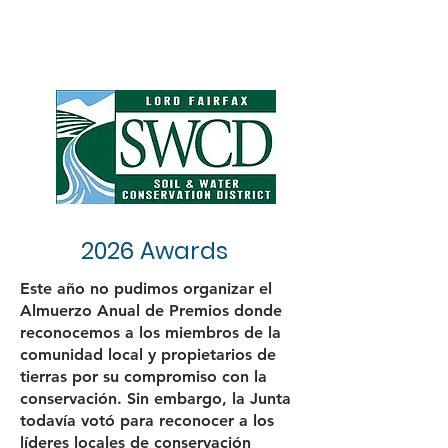
2026 Awards
Este año no pudimos organizar el
Almuerzo Anual de Premios donde
reconocemos a los miembros de la
comunidad local y propietarios de
tierras por su compromiso con la
conservación. Sin embargo, la Junta
todavía votó para reconocer a los
líderes locales de conservación