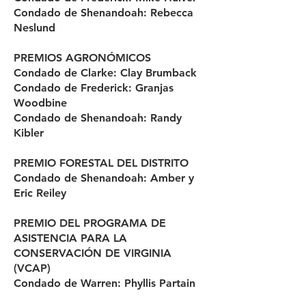
Condado de Shenandoah: Rebecca
Neslund
PREMIOS AGRONÓMICOS
Condado de Clarke: Clay Brumback
Condado de Frederick: Granjas
Woodbine
Condado de Shenandoah: Randy
Kibler
PREMIO FORESTAL DEL DISTRITO
Condado de Shenandoah: Amber y
Eric Reiley
PREMIO DEL PROGRAMA DE
ASISTENCIA PARA LA
CONSERVACIÓN DE VIRGINIA
(VCAP)
Condado de Warren: Phyllis Partain