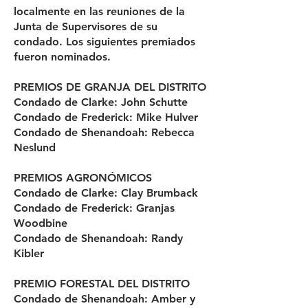
localmente en las reuniones de la
Junta de Supervisores de su
condado. Los siguientes premiados
fueron nominados.
PREMIOS DE GRANJA DEL DISTRITO
Condado de Clarke: John Schutte
Condado de Frederick: Mike Hulver
Condado de Shenandoah: Rebecca
Neslund
PREMIOS AGRONÓMICOS
Condado de Clarke: Clay Brumback
Condado de Frederick: Granjas
Woodbine
Condado de Shenandoah: Randy
Kibler
PREMIO FORESTAL DEL DISTRITO
Condado de Shenandoah: Amber y