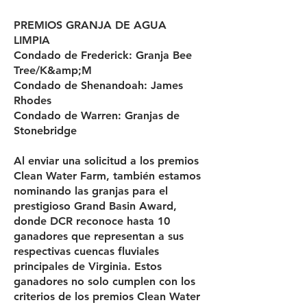
PREMIOS GRANJA DE AGUA
LIMPIA
Condado de Frederick: Granja Bee
Tree/K&amp;M
Condado de Shenandoah: James
Rhodes
Condado de Warren: Granjas de
Stonebridge
Al enviar una solicitud a los premios
Clean Water Farm, también estamos
nominando las granjas para el
prestigioso Grand Basin Award,
donde DCR reconoce hasta 10
ganadores que representan a sus
respectivas cuencas fluviales
principales de Virginia. Estos
ganadores no solo cumplen con los
criterios de los premios Clean Water