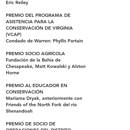
Eric Reiley
PREMIO DEL PROGRAMA DE
ASISTENCIA PARA LA
CONSERVACIÓN DE VIRGINIA
(VCAP)
Condado de Warren: Phyllis Partain
PREMIO SOCIO AGRÍCOLA
Fundación de la Bahía de
Chesapeake, Matt Kowalski y Alston
Horne
PREMIO AL EDUCADOR EN
CONSERVACIÓN
Mariama Dryak, anteriormente con
Friends of the North Fork del río
Shenandoah
PREMIO DE SOCIO DE