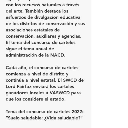
con los recursos naturales a través
del arte. También destaca los
esfuerzos de divulgación educativa
de los distritos de conservación y sus
asociaciones estatales de
conservación, auxiliares y agencias.
El tema del concurso de carteles
sigue el tema anual de
administración de la NACD.
Cada año, el concurso de carteles
comienza a nivel de distrito y
continúa a nivel estatal. El SWCD de
Lord Fairfax enviará los carteles
ganadores locales a VASWCD para
que los considere el estado.
Tema del concurso de carteles 2022:
“Suelo saludable: ¿Vida saludable?”