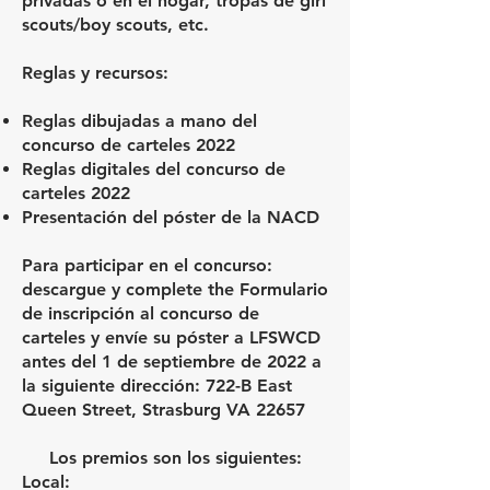
privadas o en el hogar, tropas de girl
scouts/boy scouts, etc.
Reglas y recursos:
Reglas dibujadas a mano del
concurso de carteles 2022
Reglas digitales del concurso de
carteles 2022
Presentación del póster de la NACD
Para participar en el concurso:
descargue y complete the
Formulario
de inscripción al concurso de
carteles
y envíe su póster a LFSWCD
antes del 1 de septiembre de 2022 a
la siguiente dirección: 722-B East
Queen Street, Strasburg VA 22657
Los premios son los siguientes:
Local: