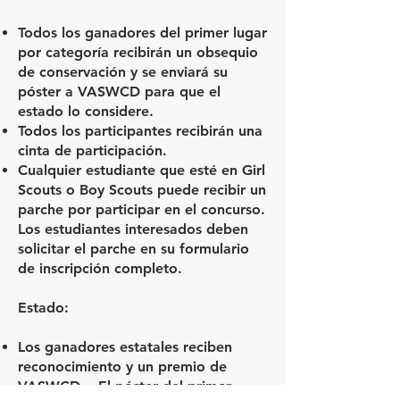
Todos los ganadores del primer lugar
por categoría recibirán un obsequio
de conservación y se enviará su
póster a VASWCD para que el
estado lo considere.
Todos los participantes recibirán una
cinta de participación.
Cualquier estudiante que esté en Girl
Scouts o Boy Scouts puede recibir un
parche por participar en el concurso.
Los estudiantes interesados deben
solicitar el parche en su formulario
de inscripción completo.
Estado:
Los ganadores estatales reciben
reconocimiento y un premio de
VASWCD. El póster del primer