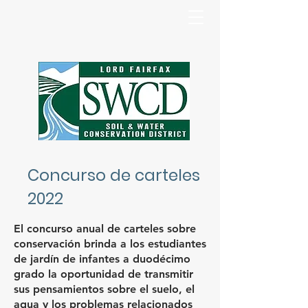
Concurso de carteles
2022
El concurso anual de carteles sobre
conservación brinda a los estudiantes
de jardín de infantes a duodécimo
grado la oportunidad de transmitir
sus pensamientos sobre el suelo, el
agua y los problemas relacionados